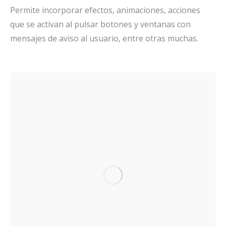
Permite incorporar efectos, animaciones, acciones
que se activan al pulsar botones y ventanas con
mensajes de aviso al usuario, entre otras muchas.