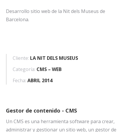
Desarrollo sitio web de la Nit dels Museus de
Barcelona.
Cliente:
LA NIT DELS MUSEUS
Categoría:
CMS – WEB
Fecha:
ABRIL 2014
Gestor de contenido - CMS
Un CMS es una herramienta software para crear,
administrar y gestionar un sitio web, un gestor de