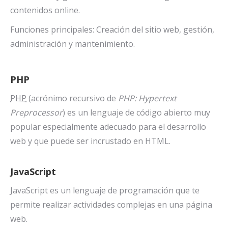
contenidos online.
Funciones principales: Creación del sitio web, gestión,
administración y mantenimiento.
PHP
PHP
(acrónimo recursivo de
PHP: Hypertext
Preprocessor
) es un lenguaje de código abierto muy
popular especialmente adecuado para el desarrollo
web y que puede ser incrustado en HTML.
JavaScript
JavaScript es un lenguaje de programación que te
permite realizar actividades complejas en una página
web.