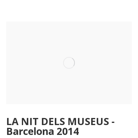
LA NIT DELS MUSEUS -
Barcelona 2014