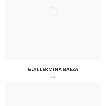
GUILLERMINA BAEZA
Web