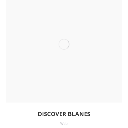
DISCOVER BLANES
Web