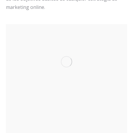
marketing online.