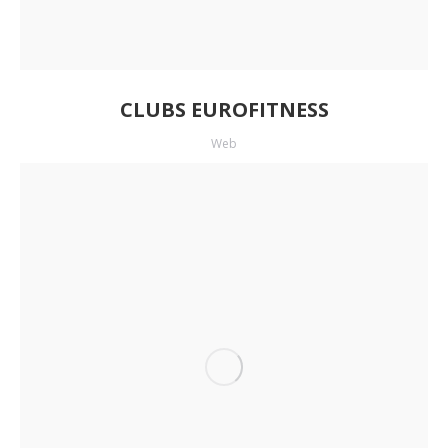
CLUBS EUROFITNESS
Web