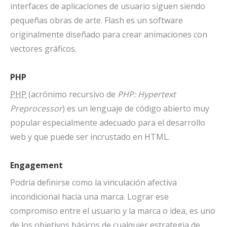
interfaces de aplicaciones de usuario siguen siendo
pequeñas obras de arte. Flash es un software
originalmente diseñado para crear animaciones con
vectores gráficos.
PHP
PHP
(acrónimo recursivo de
PHP: Hypertext
Preprocessor
) es un lenguaje de código abierto muy
popular especialmente adecuado para el desarrollo
web y que puede ser incrustado en HTML.
Engagement
Podría definirse como la vinculación afectiva
incondicional hacia una marca. Lograr ese
compromiso entre el usuario y la marca o idea, es uno
de los objetivos básicos de cualquier estrategia de