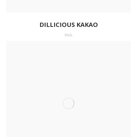
DILLICIOUS KAKAO
Web