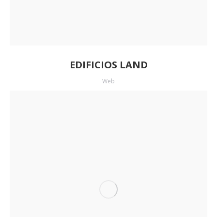
EDIFICIOS LAND
Web