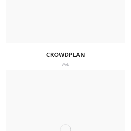
CROWDPLAN
Web