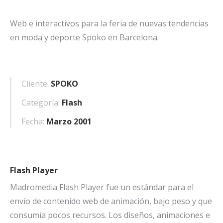
Web e interactivos para la feria de nuevas tendencias
en moda y deporte Spoko en Barcelona.
Cliente:
SPOKO
Categoría:
Flash
Fecha:
Marzo 2001
Flash Player
Madromedia Flash Player fue un estándar para el
envío de contenido web de animación, bajo peso y que
consumía pocos recursos. Los diseños, animaciones e